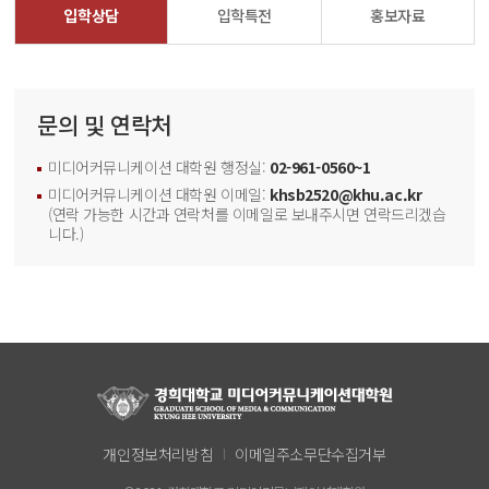
입학상담
입학특전
홍보자료
문의 및 연락처
미디어커뮤니케이션 대학원 행정실:
02-961-0560~1
미디어커뮤니케이션 대학원 이메일:
khsb2520@khu.ac.kr
(연락 가능한 시간과 연락처를 이메일로 보내주시면 연락드리겠습
니다.)
개인정보처리방침
이메일주소무단수집거부