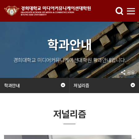
학과안내
경희대학교 미디어커뮤니케이션대학원 학과안내입니다.
공유
학과안내
저널리즘
저널리즘