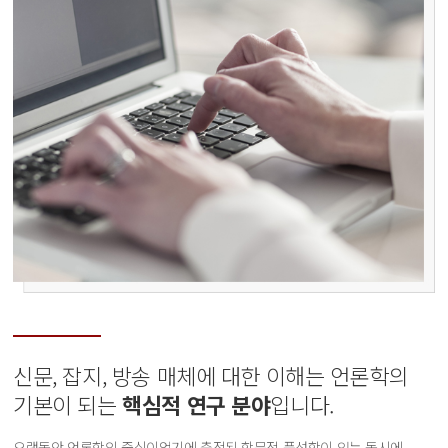
신문, 잡지, 방송 매체에 대한 이해는 언론학의
기본이 되는
핵심적 연구 분야
입니다.
오랫동안 언론학의 중심이었기에 축적된 학문적 풍성함이 있는 동시에