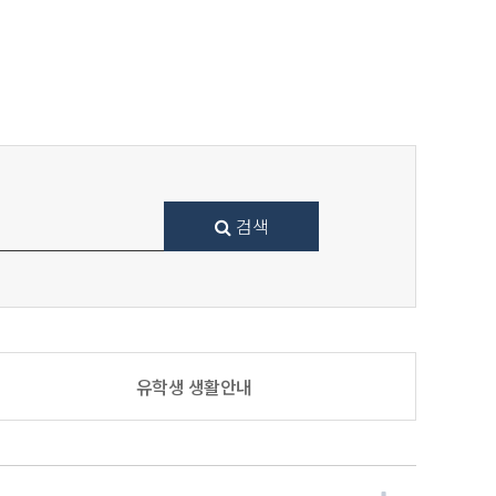
검색
유학생 생활안내