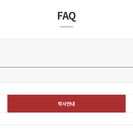
FAQ
학사안내