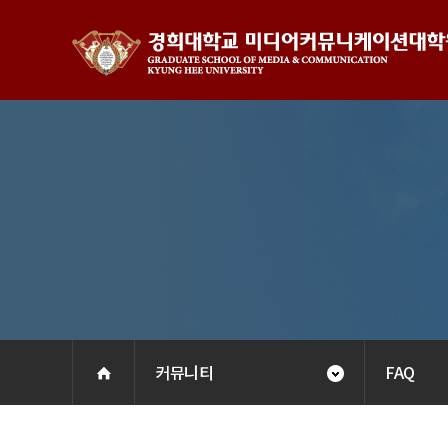
커뮤니티
FAQ