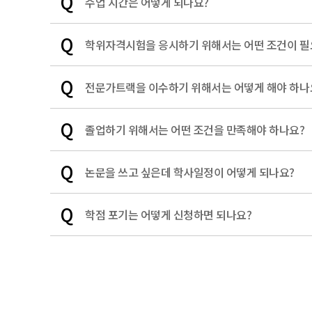
Q
수업 시간은 어떻게 되나요?​
Q
학위자격시험을 응시하기 위해서는 어떤 조건이 필
Q
전문가트랙을 이수하기 위해서는 어떻게 해야 하나
Q
졸업하기 위해서는 어떤 조건을 만족해야 하나요?
Q
논문을 쓰고 싶은데 학사일정이 어떻게 되나요?
Q
학점 포기는 어떻게 신청하면 되나요?