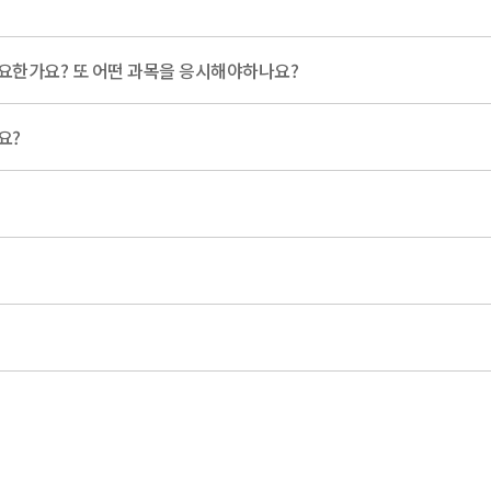
요한가요? 또 어떤 과목을 응시해야하나요?
요?