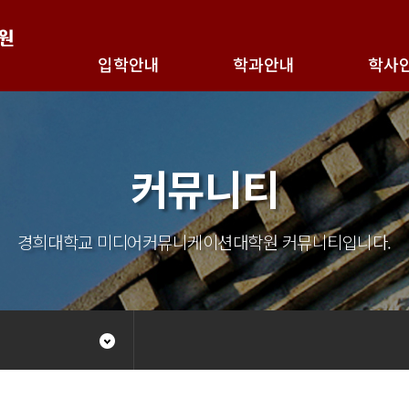
검색
입학안내
학과안내
학사
커뮤니티
경희대학교 미디어커뮤니케이션대학원 커뮤니티입니다.